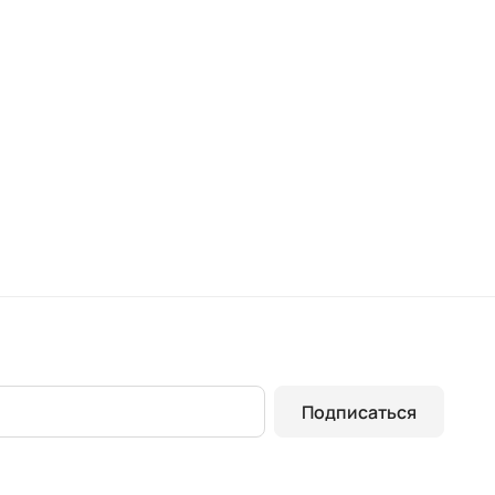
Подписаться