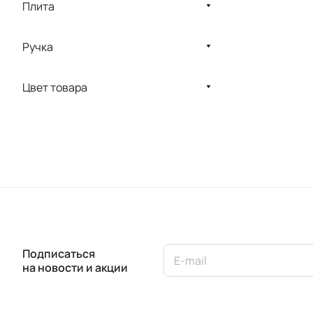
Плита
Ручка
Цвет товара
Подписаться
на новости и акции