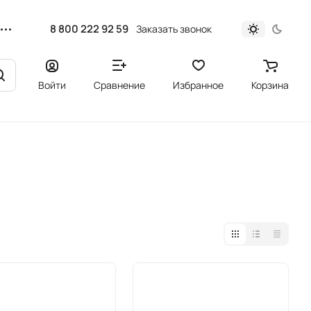
8 800 222 92 59
Заказать звонок
Войти
Сравнение
Избранное
Корзина