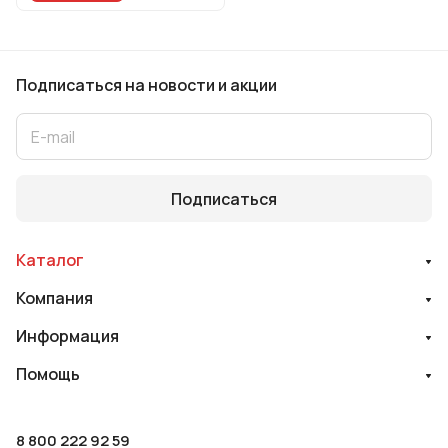
Подписаться
на новости и акции
Подписаться
Каталог
Компания
Информация
Помощь
8 800 222 92 59