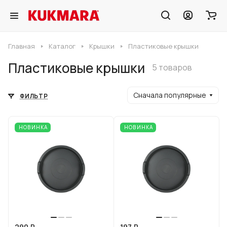
Главная
Каталог
Крышки
Пластиковые крышки
Пластиковые крышки
5 товаров
Сначала популярные
ФИЛЬТР
НОВИНКА
НОВИНКА
290 ₽
197 ₽