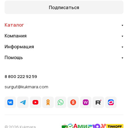
Подписаться
Каталог
Компания
Информация
Помощь
8 800 222 92 59
surgut@kukmara.com
© 2026 Kukmara