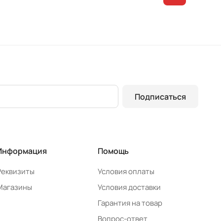
Подписаться
Информация
Помощь
Реквизиты
Условия оплаты
Магазины
Условия доставки
Гарантия на товар
Вопрос-ответ