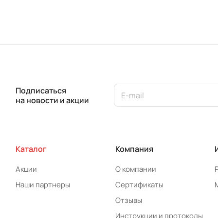
Подписаться
на новости и акции
Каталог
Компания
Акции
О компании
Наши партнеры
Сертификаты
Отзывы
Инструкции и протоколы