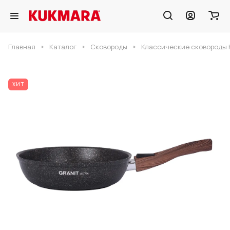
Главная
Каталог
Сковороды
Классические сковороды 
ХИТ